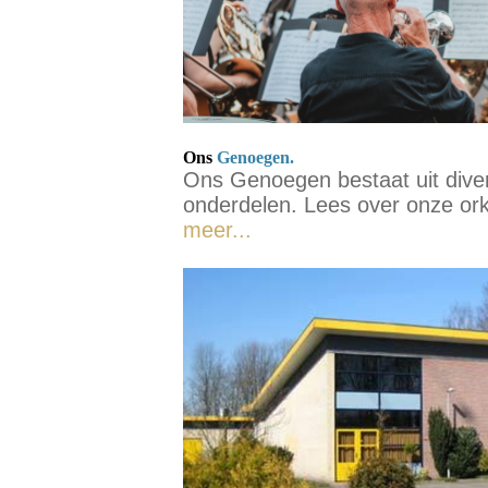
Ons
Genoegen.
Ons Genoegen bestaat uit dive
onderdelen. Lees over onze ork
meer...