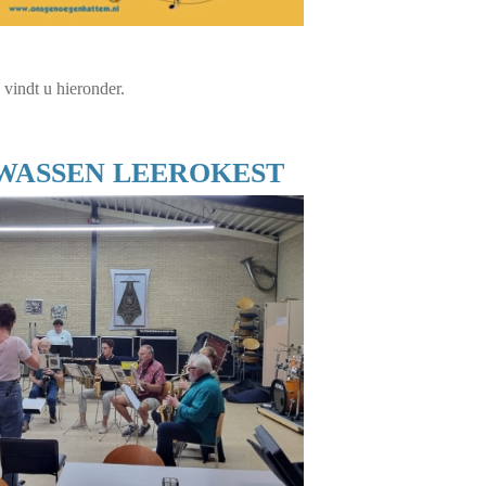
 vindt u hieronder.
WASSEN LEEROKEST